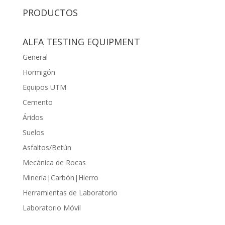
PRODUCTOS
ALFA TESTING EQUIPMENT
General
Hormigón
Equipos UTM
Cemento
Áridos
Suelos
Asfaltos/Betún
Mecánica de Rocas
Minería|Carbón|Hierro
Herramientas de Laboratorio
Laboratorio Móvil