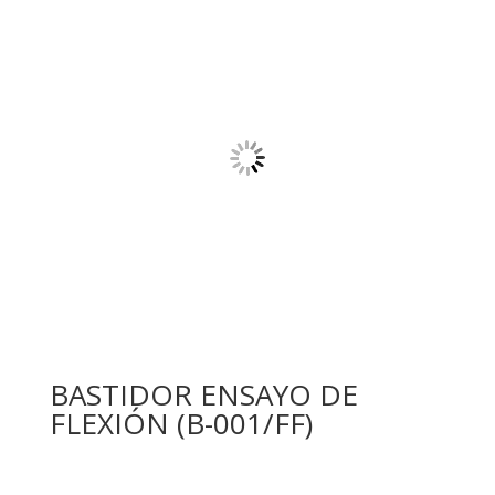
BASTIDOR ENSAYO DE
FLEXIÓN (B-001/FF)