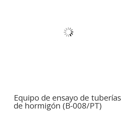
Equipo de ensayo de tuberías
de hormigón (B-008/PT)