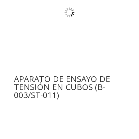
APARATO DE ENSAYO DE
TENSIÓN EN CUBOS (B-
003/ST-011)