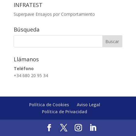
INFRATEST
Superpave Ensayos por Comportamiento
Búsqueda
Llámanos
Teléfono
+34 680 20 95 34
Política de Cookies
Aviso Legal
Política de Privacidad