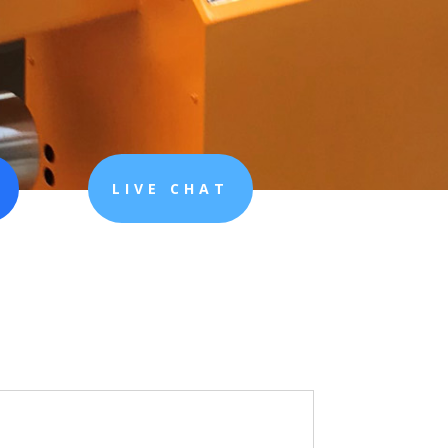
LIVE CHAT