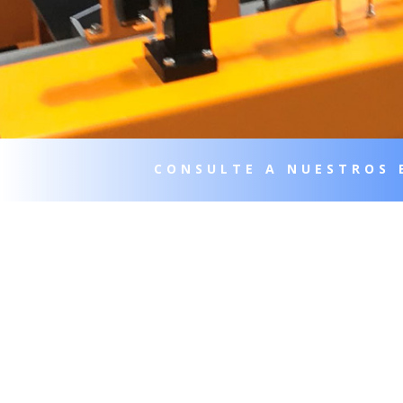
CONSULTE A NUESTROS 