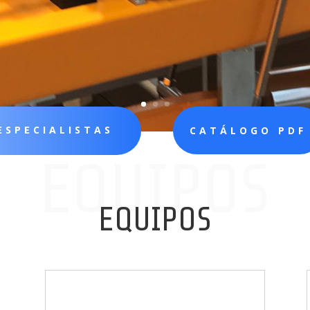
ESPECIALISTAS
CATÁLOGO PDF
EQUIPOS
EQUIPOS