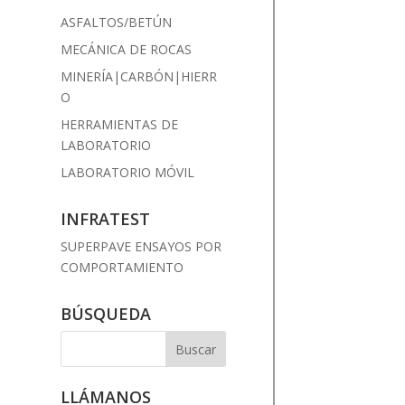
ASFALTOS/BETÚN
MECÁNICA DE ROCAS
MINERÍA|CARBÓN|HIERR
O
HERRAMIENTAS DE
LABORATORIO
LABORATORIO MÓVIL
INFRATEST
SUPERPAVE ENSAYOS POR
COMPORTAMIENTO
BÚSQUEDA
LLÁMANOS