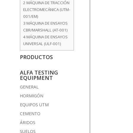
2
MÁQUINA DE TRACCIÓN
ELECTROMECÁNICA (UTM-
001/EM)
3
MÁQUINA DE ENSAYOS
CBR/MARSHALL (AT-001)
4
MÁQUINA DE ENSAYOS
UNIVERSAL (ULF-001)
PRODUCTOS
ALFA TESTING
EQUIPMENT
GENERAL
HORMIGÓN
EQUIPOS UTM
CEMENTO
ÁRIDOS
SUELOS