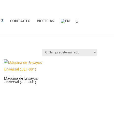
CONTACTO
NOTICIAS
Máquina de Ensayos
Universal (ULF-001)