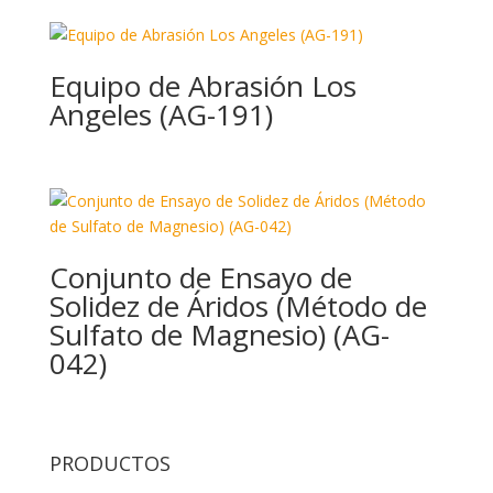
Equipo de Abrasión Los
Angeles (AG-191)
Conjunto de Ensayo de
Solidez de Áridos (Método de
Sulfato de Magnesio) (AG-
042)
PRODUCTOS