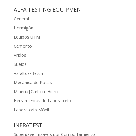
ALFA TESTING EQUIPMENT
General
Hormigón
Equipos UTM
Cemento
Áridos
Suelos
Asfaltos/Betún
Mecánica de Rocas
Minería|Carbón|Hierro
Herramientas de Laboratorio
Laboratorio Móvil
INFRATEST
Superpave Ensayos por Comportamiento