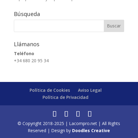
Búsqueda
Llámanos
Teléfono
+34 680 20 95 34
Política de Cookies
Aviso Legal
Política de Privacidad
© Copyright 2018-2025 | Lacompro.net | All Rights
Reserved | Design by
Doodles Creative