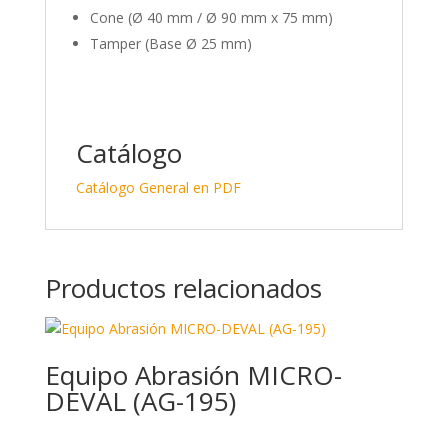
Cone (Ø 40 mm / Ø 90 mm x 75 mm)
Tamper (Base Ø 25 mm)
Catálogo
Catálogo General en PDF
Productos relacionados
Equipo Abrasión MICRO-
DEVAL (AG-195)