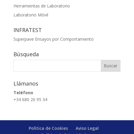
Herramientas de Laboratorio
Laboratorio Móvil
INFRATEST
Superpave Ensayos por Comportamiento
Búsqueda
Llámanos
Teléfono
+34 680 20 95 34
Política de Cookies
Aviso Legal