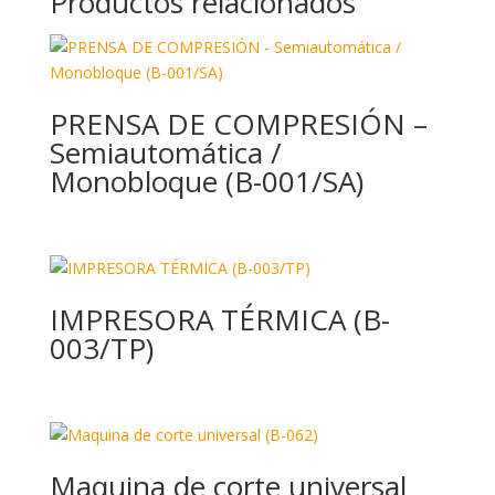
Productos relacionados
PRENSA DE COMPRESIÓN –
Semiautomática /
Monobloque (B-001/SA)
IMPRESORA TÉRMICA (B-
003/TP)
Maquina de corte universal