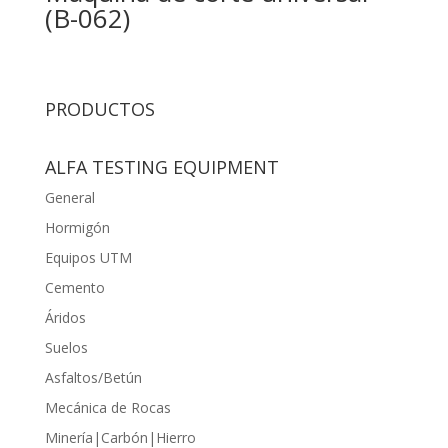
(B-062)
PRODUCTOS
ALFA TESTING EQUIPMENT
General
Hormigón
Equipos UTM
Cemento
Áridos
Suelos
Asfaltos/Betún
Mecánica de Rocas
Minería|Carbón|Hierro