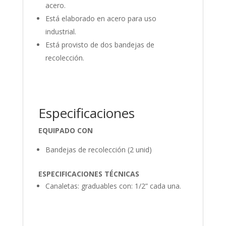
acero.
Está elaborado en acero para uso
industrial.
Está provisto de dos bandejas de
recolección.
Especificaciones
EQUIPADO CON
Bandejas de recolección (2 unid)
ESPECIFICACIONES TÉCNICAS
Canaletas: graduables con: 1/2” cada una.