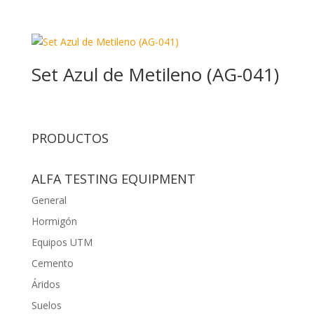
Set Azul de Metileno (AG-041)
PRODUCTOS
ALFA TESTING EQUIPMENT
General
Hormigón
Equipos UTM
Cemento
Áridos
Suelos