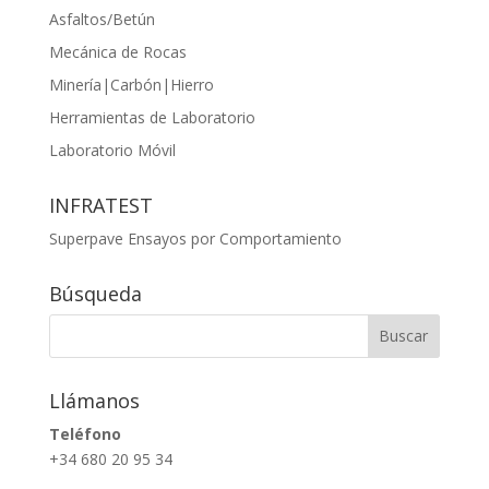
Asfaltos/Betún
Mecánica de Rocas
Minería|Carbón|Hierro
Herramientas de Laboratorio
Laboratorio Móvil
INFRATEST
Superpave Ensayos por Comportamiento
Búsqueda
Llámanos
Teléfono
+34 680 20 95 34