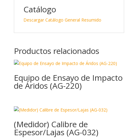
Catálogo
Descargar Catálogo General Resumido
Productos relacionados
Equipo de Ensayo de Impacto
de Áridos (AG-220)
(Medidor) Calibre de
Espesor/Lajas (AG-032)