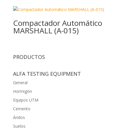
Compactador Automático
MARSHALL (A-015)
PRODUCTOS
ALFA TESTING EQUIPMENT
General
Hormigón
Equipos UTM
Cemento
Áridos
Suelos