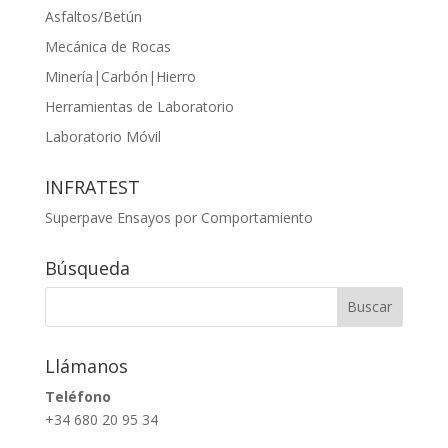
Asfaltos/Betún
Mecánica de Rocas
Minería|Carbón|Hierro
Herramientas de Laboratorio
Laboratorio Móvil
INFRATEST
Superpave Ensayos por Comportamiento
Búsqueda
Llámanos
Teléfono
+34 680 20 95 34