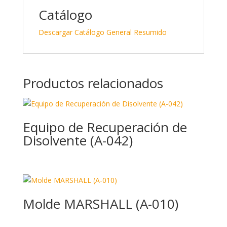
Catálogo
Descargar Catálogo General Resumido
Productos relacionados
Equipo de Recuperación de
Disolvente (A-042)
Molde MARSHALL (A-010)