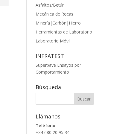
Asfaltos/Betún
Mecánica de Rocas
Minería|Carbón|Hierro
Herramientas de Laboratorio
Laboratorio Móvil
INFRATEST
Superpave Ensayos por
Comportamiento
Búsqueda
Llámanos
Teléfono
+34 680 20 95 34