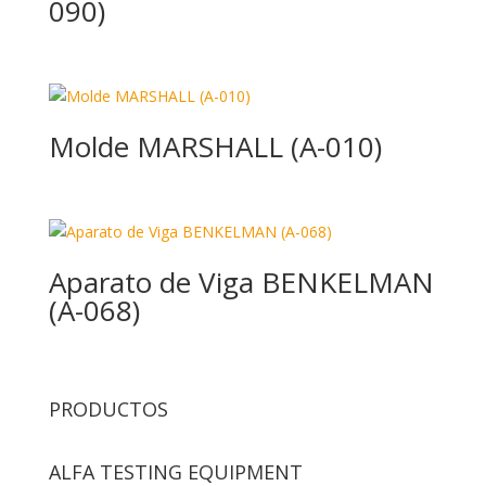
090)
Molde MARSHALL (A-010)
Aparato de Viga BENKELMAN
(A-068)
PRODUCTOS
ALFA TESTING EQUIPMENT