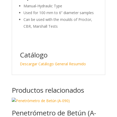
Manual-Hydraulic Type
Used for 100 mm to 6” diameter samples
Can be used with the moulds of Proctor,
CBR, Marshall Tests
Catálogo
Descargar Catálogo General Resumido
Productos relacionados
Penetrómetro de Betún (A-