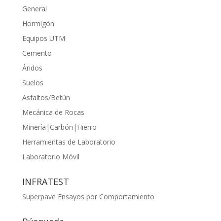
General
Hormigón
Equipos UTM
Cemento
Áridos
Suelos
Asfaltos/Betún
Mecánica de Rocas
Minería|Carbón|Hierro
Herramientas de Laboratorio
Laboratorio Móvil
INFRATEST
Superpave Ensayos por Comportamiento