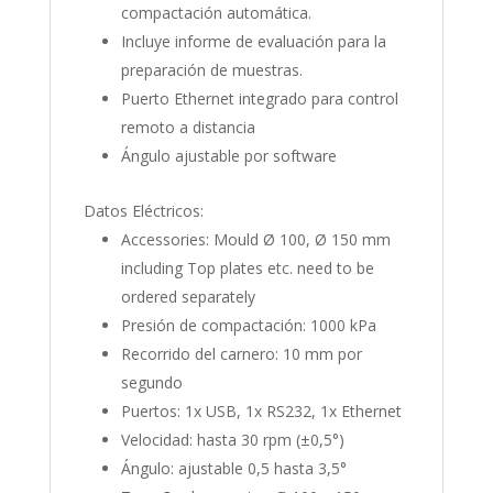
compactación automática.
Incluye informe de evaluación para la
preparación de muestras.
Puerto Ethernet integrado para control
remoto a distancia
Ángulo ajustable por software
Datos Eléctricos:
Accessories: Mould Ø 100, Ø 150 mm
including Top plates etc. need to be
ordered separately
Presión de compactación: 1000 kPa
Recorrido del carnero: 10 mm por
segundo
Puertos: 1x USB, 1x RS232, 1x Ethernet
Velocidad: hasta 30 rpm (±0,5°)
Ángulo: ajustable 0,5 hasta 3,5°