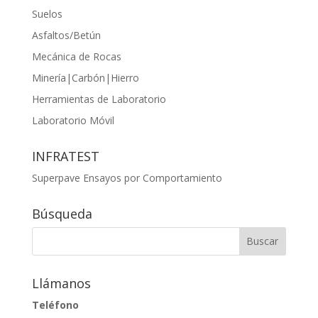
Suelos
Asfaltos/Betún
Mecánica de Rocas
Minería|Carbón|Hierro
Herramientas de Laboratorio
Laboratorio Móvil
INFRATEST
Superpave Ensayos por Comportamiento
Búsqueda
Llámanos
Teléfono