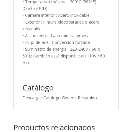
• Temperatura máxima : 200°C (392°F)
(Control PID)
• Cámara interior : Acero inoxidable
• Exterior : Pintura electrostática o acero
inoxidable
• Aislamiento : Lana mineral gruesa
• Flujo de aire : Convección forzada
• Suministro de energía : 220-240V / 50 o
60Hz (también está disponible en 110V / 60
Hz)
Catálogo
Descargar Catálogo General Resumido
Productos relacionados