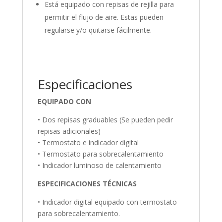
Está equipado con repisas de rejilla para
permitir el flujo de aire. Estas pueden
regularse y/o quitarse fácilmente.
Especificaciones
EQUIPADO CON
• Dos repisas graduables (Se pueden pedir
repisas adicionales)
• Termostato e indicador digital
• Termostato para sobrecalentamiento
• Indicador luminoso de calentamiento
ESPECIFICACIONES TÉCNICAS
• Indicador digital equipado con termostato
para sobrecalentamiento.