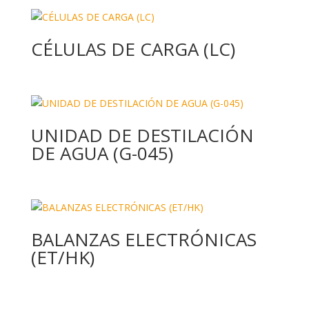
CÉLULAS DE CARGA (LC)
UNIDAD DE DESTILACIÓN
DE AGUA (G-045)
BALANZAS ELECTRÓNICAS
(ET/HK)