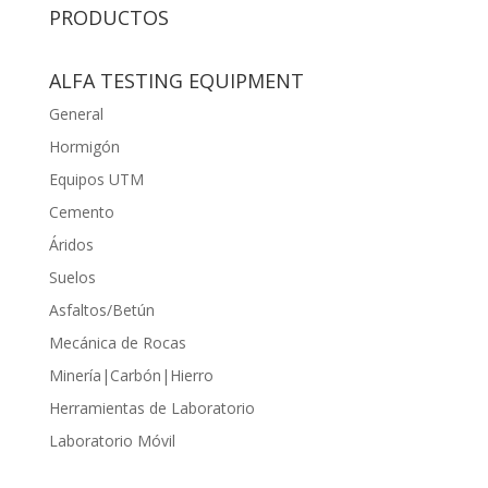
PRODUCTOS
ALFA TESTING EQUIPMENT
General
Hormigón
Equipos UTM
Cemento
Áridos
Suelos
Asfaltos/Betún
Mecánica de Rocas
Minería|Carbón|Hierro
Herramientas de Laboratorio
Laboratorio Móvil