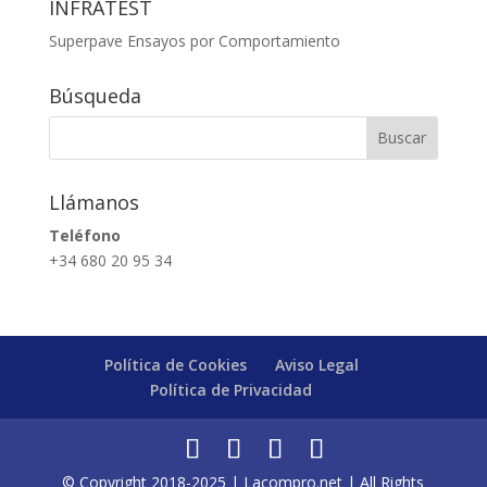
INFRATEST
Superpave Ensayos por Comportamiento
Búsqueda
Llámanos
Teléfono
+34 680 20 95 34
Política de Cookies
Aviso Legal
Política de Privacidad
© Copyright 2018-2025 | Lacompro.net | All Rights