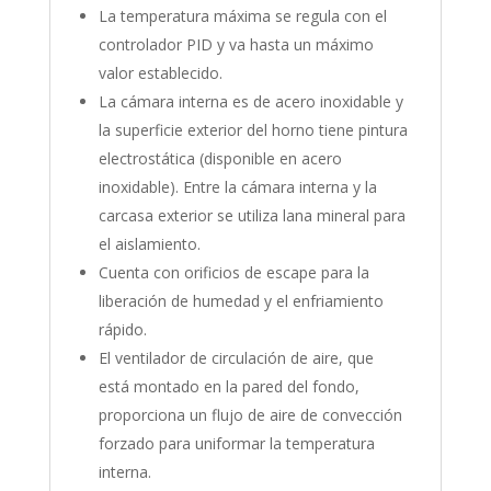
La temperatura máxima se regula con el
controlador PID y va hasta un máximo
valor establecido.
La cámara interna es de acero inoxidable y
la superficie exterior del horno tiene pintura
electrostática (disponible en acero
inoxidable). Entre la cámara interna y la
carcasa exterior se utiliza lana mineral para
el aislamiento.
Cuenta con orificios de escape para la
liberación de humedad y el enfriamiento
rápido.
El ventilador de circulación de aire, que
está montado en la pared del fondo,
proporciona un flujo de aire de convección
forzado para uniformar la temperatura
interna.