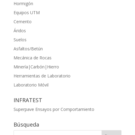
Hormigón
Equipos UTM
Cemento
Áridos
Suelos
Asfaltos/Betún
Mecánica de Rocas
Minería|Carbón|Hierro
Herramientas de Laboratorio
Laboratorio Móvil
INFRATEST
Superpave Ensayos por Comportamiento
Búsqueda