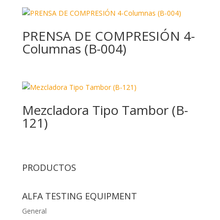
PRENSA DE COMPRESIÓN 4-
Columnas (B-004)
Mezcladora Tipo Tambor (B-
121)
PRODUCTOS
ALFA TESTING EQUIPMENT
General