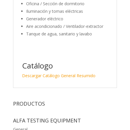
Oficina / Sección de dormitorio
Iluminación y tomas eléctricas
Generador eléctrico
Aire acondicionado / Ventilador-extractor
Tanque de agua, sanitario y lavabo
Catálogo
Descargar Catálogo General Resumido
PRODUCTOS
ALFA TESTING EQUIPMENT
General