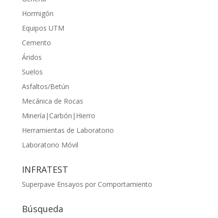
Hormigón
Equipos UTM
Cemento
Áridos
Suelos
Asfaltos/Betún
Mecánica de Rocas
Minería|Carbón|Hierro
Herramientas de Laboratorio
Laboratorio Móvil
INFRATEST
Superpave Ensayos por Comportamiento
Búsqueda