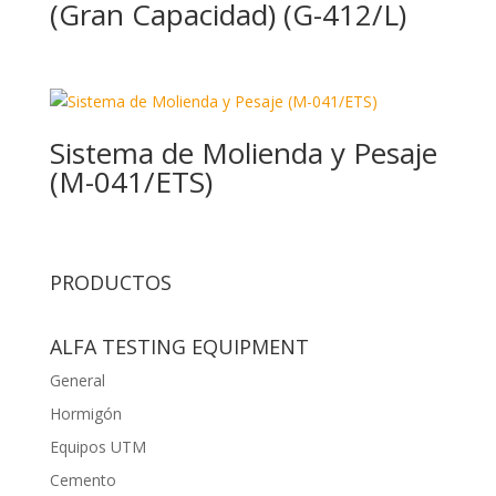
(Gran Capacidad) (G-412/L)
Sistema de Molienda y Pesaje
(M-041/ETS)
PRODUCTOS
ALFA TESTING EQUIPMENT
General
Hormigón
Equipos UTM
Cemento