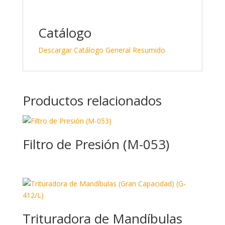
Catálogo
Descargar Catálogo General Resumido
Productos relacionados
Filtro de Presión (M-053)
Trituradora de Mandíbulas