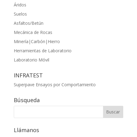
Áridos
Suelos
Asfaltos/Betún
Mecánica de Rocas
Minería|Carbón|Hierro
Herramientas de Laboratorio
Laboratorio Móvil
INFRATEST
Superpave Ensayos por Comportamiento
Búsqueda
Llámanos