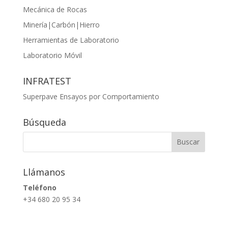
Mecánica de Rocas
Minería|Carbón|Hierro
Herramientas de Laboratorio
Laboratorio Móvil
INFRATEST
Superpave Ensayos por Comportamiento
Búsqueda
Llámanos
Teléfono
+34 680 20 95 34