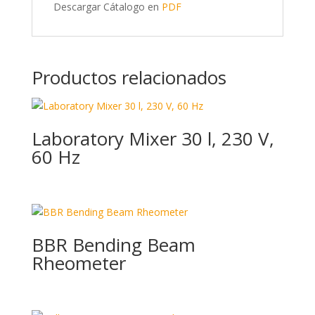
Descargar Cátalogo en
PDF
Productos relacionados
Laboratory Mixer 30 l, 230 V,
60 Hz
BBR Bending Beam
Rheometer