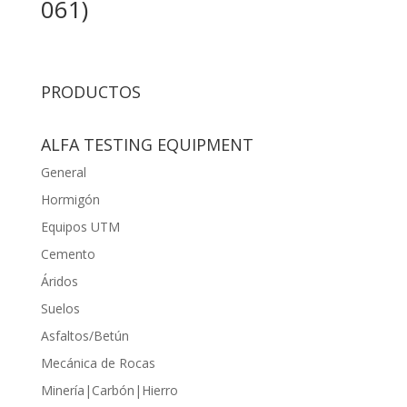
061)
PRODUCTOS
ALFA TESTING EQUIPMENT
General
Hormigón
Equipos UTM
Cemento
Áridos
Suelos
Asfaltos/Betún
Mecánica de Rocas
Minería|Carbón|Hierro