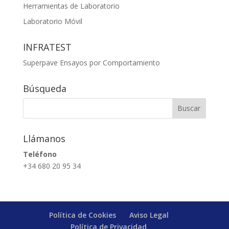
Herramientas de Laboratorio
Laboratorio Móvil
INFRATEST
Superpave Ensayos por Comportamiento
Búsqueda
Llámanos
Teléfono
+34 680 20 95 34
Política de Cookies
Aviso Legal
Política de Privacidad