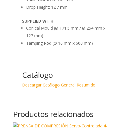
Drop Height: 12.7 mm
SUPPLIED WITH
Conical Mould (Ø 171.5 mm / Ø 254 mm x
127 mm)
Tamping Rod (Ø 16 mm x 600 mm)
Catálogo
Descargar Catálogo General Resumido
Productos relacionados