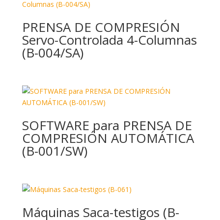
PRENSA DE COMPRESIÓN
Servo-Controlada 4-Columnas
(B-004/SA)
SOFTWARE para PRENSA DE
COMPRESIÓN AUTOMÁTICA
(B-001/SW)
Máquinas Saca-testigos (B-