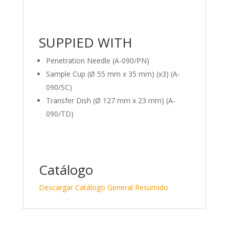
SUPPIED WITH
Penetration Needle (A-090/PN)
Sample Cup (Ø 55 mm x 35 mm) (x3) (A-
090/SC)
Transfer Dish (Ø 127 mm x 23 mm) (A-
090/TD)
Catálogo
Descargar Catálogo General Resumido