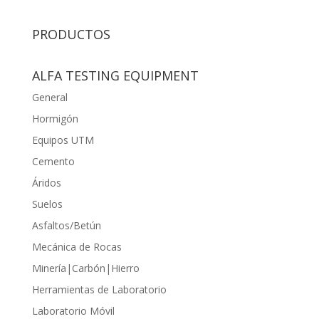
PRODUCTOS
ALFA TESTING EQUIPMENT
General
Hormigón
Equipos UTM
Cemento
Áridos
Suelos
Asfaltos/Betún
Mecánica de Rocas
Minería|Carbón|Hierro
Herramientas de Laboratorio
Laboratorio Móvil