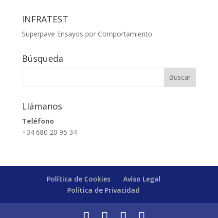
INFRATEST
Superpave Ensayos por Comportamiento
Búsqueda
Llámanos
Teléfono
+34 680 20 95 34
Política de Cookies
Aviso Legal
Política de Privacidad