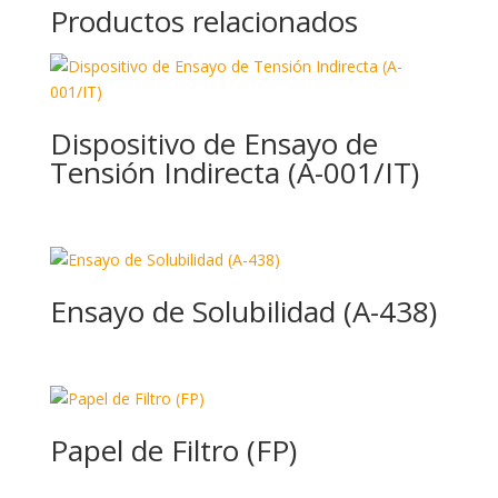
Productos relacionados
Dispositivo de Ensayo de
Tensión Indirecta (A-001/IT)
Ensayo de Solubilidad (A-438)
Papel de Filtro (FP)