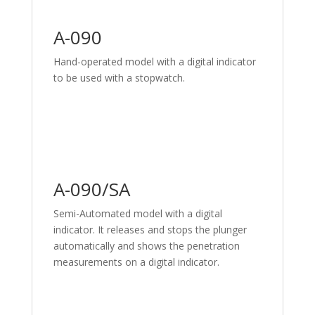
A-090
Hand-operated model with a digital indicator
to be used with a stopwatch.
A-090/SA
Semi-Automated model with a digital
indicator. It releases and stops the plunger
automatically and shows the penetration
measurements on a digital indicator.