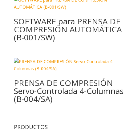
SOFTWARE para PRENSA DE
COMPRESIÓN AUTOMÁTICA
(B-001/SW)
PRENSA DE COMPRESIÓN
Servo-Controlada 4-Columnas
(B-004/SA)
PRODUCTOS