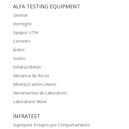
ALFA TESTING EQUIPMENT
General
Hormigón
Equipos UTM
Cemento
Áridos
Suelos
Asfaltos/Betún
Mecánica de Rocas
Minería|Carbón|Hierro
Herramientas de Laboratorio
Laboratorio Móvil
INFRATEST
Superpave Ensayos por Comportamiento