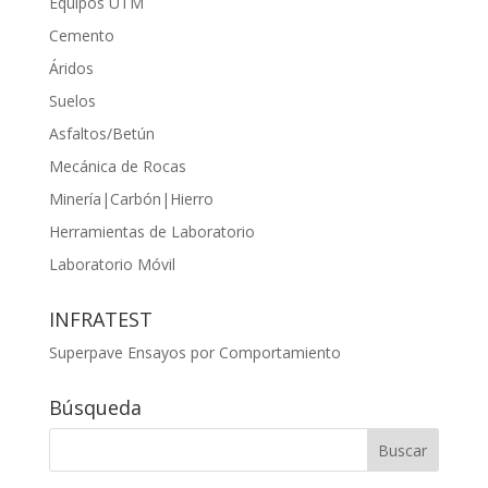
Equipos UTM
Cemento
Áridos
Suelos
Asfaltos/Betún
Mecánica de Rocas
Minería|Carbón|Hierro
Herramientas de Laboratorio
Laboratorio Móvil
INFRATEST
Superpave Ensayos por Comportamiento
Búsqueda