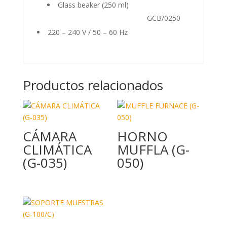
Glass beaker (250 ml)
GCB/0250
220 – 240 V / 50 – 60 Hz
Productos relacionados
CÁMARA
HORNO
CLIMÁTICA
MUFFLA (G-
(G-035)
050)