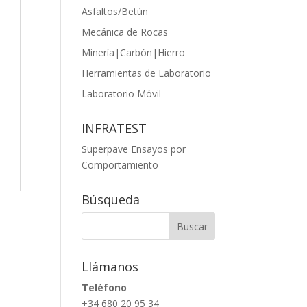
Asfaltos/Betún
Mecánica de Rocas
Minería|Carbón|Hierro
Herramientas de Laboratorio
Laboratorio Móvil
INFRATEST
Superpave Ensayos por
Comportamiento
Búsqueda
Llámanos
Teléfono
+34 680 20 95 34