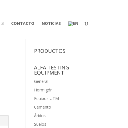
CONTACTO
NOTICIAS
PRODUCTOS
ALFA TESTING
EQUIPMENT
General
Hormigón
Equipos UTM
Cemento
Áridos
Suelos