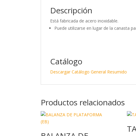
Descripción
Está fabricada de acero inoxidable.
Puede utilizarse en lugar de la canasta p
Catálogo
Descargar Catálogo General Resumido
Productos relacionados
TA
BALANZA DE