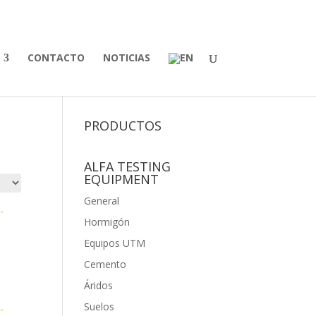
CONTACTO
NOTICIAS
PRODUCTOS
ALFA TESTING
EQUIPMENT
General
Hormigón
Equipos UTM
Cemento
Áridos
Suelos