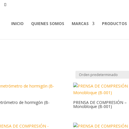
INICIO
QUIENES SOMOS
MARCAS
PRODUCTOS
trómetro de hormigón (B-
PRENSA DE COMPRESIÓN –
Monobloque (B-001)