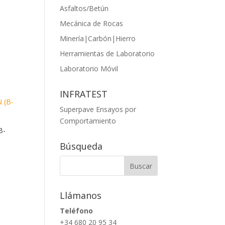
Asfaltos/Betún
Mecánica de Rocas
Minería|Carbón|Hierro
Herramientas de Laboratorio
Laboratorio Móvil
INFRATEST
Superpave Ensayos por
Comportamiento
B-
Búsqueda
Llámanos
Teléfono
+34 680 20 95 34