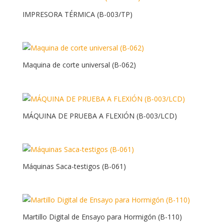
IMPRESORA TÉRMICA (B-003/TP)
Maquina de corte universal (B-062)
MÁQUINA DE PRUEBA A FLEXIÓN (B-003/LCD)
Máquinas Saca-testigos (B-061)
Martillo Digital de Ensayo para Hormigón (B-110)