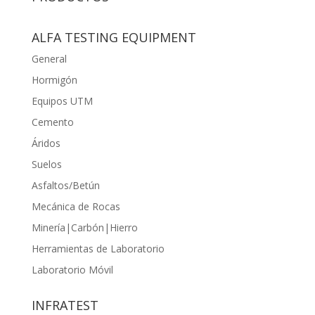
ALFA TESTING EQUIPMENT
General
Hormigón
Equipos UTM
Cemento
Áridos
Suelos
Asfaltos/Betún
Mecánica de Rocas
Minería|Carbón|Hierro
Herramientas de Laboratorio
Laboratorio Móvil
INFRATEST