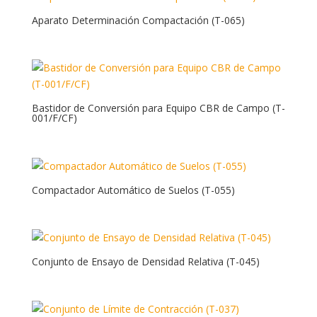
Aparato Determinación Compactación (T-065)
Bastidor de Conversión para Equipo CBR de Campo (T-
001/F/CF)
Compactador Automático de Suelos (T-055)
Conjunto de Ensayo de Densidad Relativa (T-045)