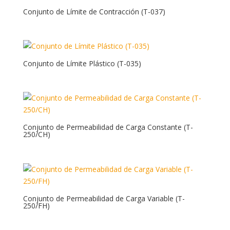
Conjunto de Límite de Contracción (T-037)
Conjunto de Límite Plástico (T-035)
Conjunto de Permeabilidad de Carga Constante (T-
250/CH)
Conjunto de Permeabilidad de Carga Variable (T-
250/FH)