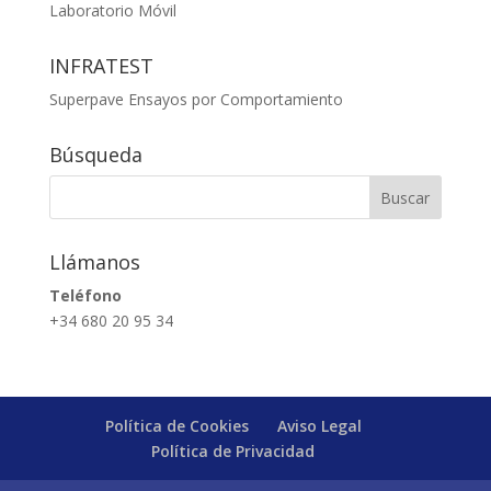
Laboratorio Móvil
INFRATEST
Superpave Ensayos por Comportamiento
Búsqueda
Llámanos
Teléfono
+34 680 20 95 34
Política de Cookies
Aviso Legal
Política de Privacidad