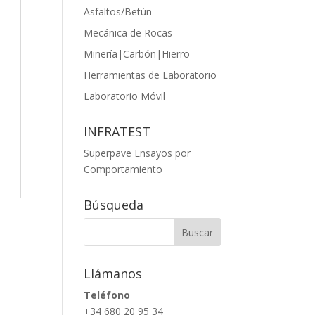
Asfaltos/Betún
Mecánica de Rocas
Minería|Carbón|Hierro
Herramientas de Laboratorio
Laboratorio Móvil
INFRATEST
Superpave Ensayos por
Comportamiento
Búsqueda
Llámanos
Teléfono
+34 680 20 95 34