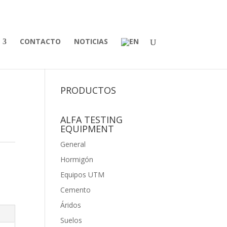
CONTACTO
NOTICIAS
PRODUCTOS
ALFA TESTING
EQUIPMENT
General
Hormigón
Equipos UTM
Cemento
Áridos
Suelos