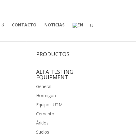
CONTACTO
NOTICIAS
PRODUCTOS
ALFA TESTING
EQUIPMENT
General
Hormigón
Equipos UTM
Cemento
Áridos
Suelos