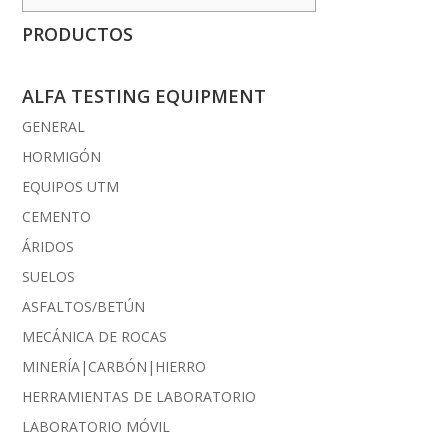
PRODUCTOS
ALFA TESTING EQUIPMENT
GENERAL
HORMIGÓN
EQUIPOS UTM
CEMENTO
ÁRIDOS
SUELOS
ASFALTOS/BETÚN
MECÁNICA DE ROCAS
MINERÍA|CARBÓN|HIERRO
HERRAMIENTAS DE LABORATORIO
LABORATORIO MÓVIL