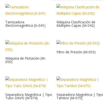
Tamizadora
Máquina Clasificación de
Electromagnética (G-041)
Múltiples Capas (M-042)
Filtro de Presión (M-053)
Máquina de Flotación (M-
050)
Separadora Magnética | Tipo
Separadora Magnética | Tipo
Tubo DAVIS (M-074)
Tambor (M-075)