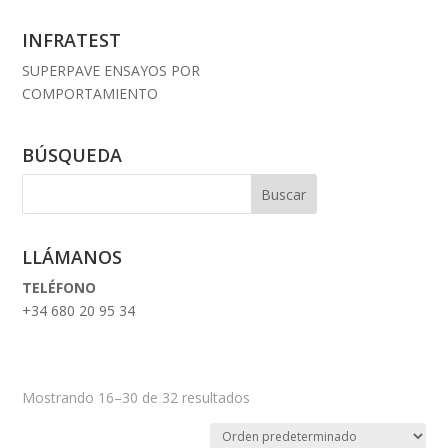
INFRATEST
SUPERPAVE ENSAYOS POR
COMPORTAMIENTO
BÚSQUEDA
LLÁMANOS
TELÉFONO
+34 680 20 95 34
Mostrando 16–30 de 32 resultados