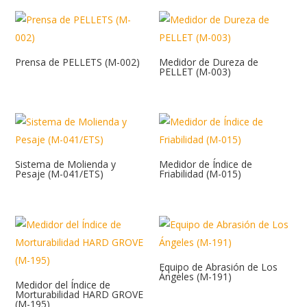
Prensa de PELLETS (M-002)
Medidor de Dureza de
PELLET (M-003)
Sistema de Molienda y
Medidor de Índice de
Pesaje (M-041/ETS)
Friabilidad (M-015)
Equipo de Abrasión de Los
Ángeles (M-191)
Medidor del Índice de
Morturabilidad HARD GROVE
(M-195)