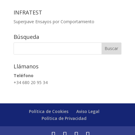
INFRATEST
Superpave Ensayos por Comportamiento
Búsqueda
Llámanos
Teléfono
+34 680 20 95 34
Política de Cookies
Aviso Legal
Política de Privacidad