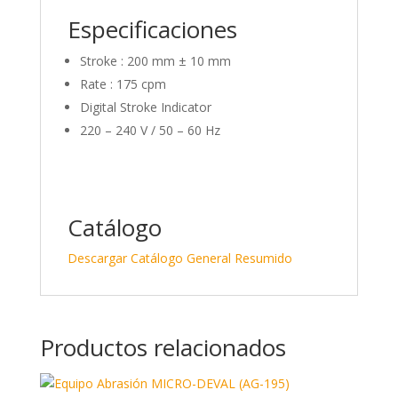
Especificaciones
Stroke : 200 mm ± 10 mm
Rate : 175 cpm
Digital Stroke Indicator
220 – 240 V / 50 – 60 Hz
Catálogo
Descargar Catálogo General Resumido
Productos relacionados