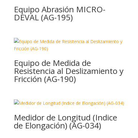
Equipo Abrasión MICRO-
DEVAL (AG-195)
Equipo de Medida de
Resistencia al Deslizamiento y
Fricción (AG-190)
Medidor de Longitud (Indice
de Elongación) (AG-034)