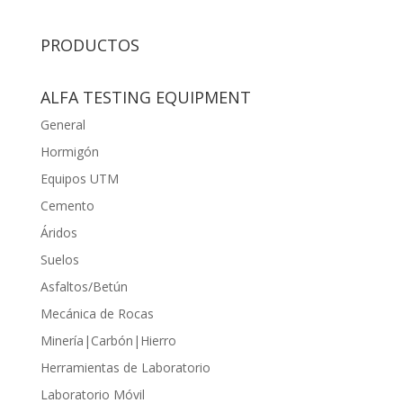
PRODUCTOS
ALFA TESTING EQUIPMENT
General
Hormigón
Equipos UTM
Cemento
Áridos
Suelos
Asfaltos/Betún
Mecánica de Rocas
Minería|Carbón|Hierro
Herramientas de Laboratorio
Laboratorio Móvil