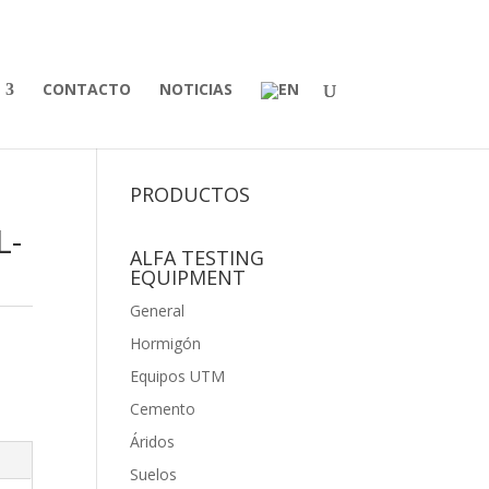
CONTACTO
NOTICIAS
PRODUCTOS
L-
ALFA TESTING
EQUIPMENT
General
Hormigón
Equipos UTM
Cemento
Áridos
Suelos