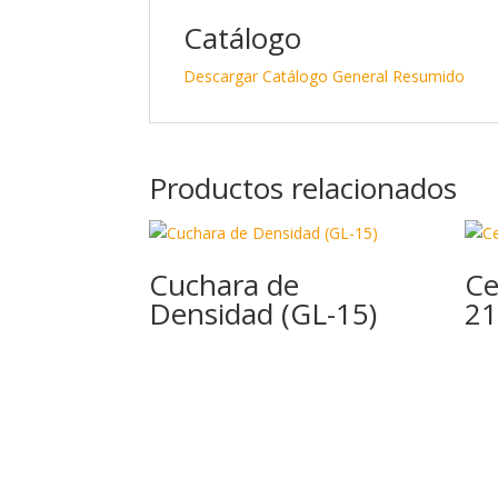
Catálogo
Descargar Catálogo General Resumido
Productos relacionados
Cuchara de
Ce
Densidad (GL-15)
21