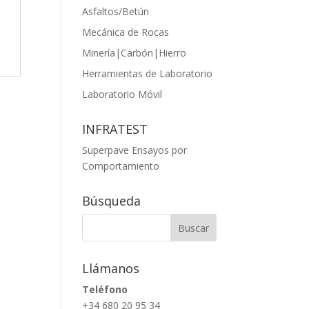
Asfaltos/Betún
Mecánica de Rocas
Minería|Carbón|Hierro
Herramientas de Laboratorio
Laboratorio Móvil
INFRATEST
Superpave Ensayos por
Comportamiento
Búsqueda
Llámanos
Teléfono
+34 680 20 95 34