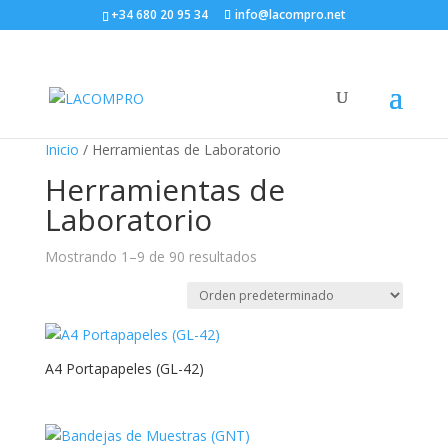
+34 680 20 95 34
info@lacompro.net
Inicio
/ Herramientas de Laboratorio
Herramientas de
Laboratorio
Mostrando 1–9 de 90 resultados
A4 Portapapeles (GL-42)