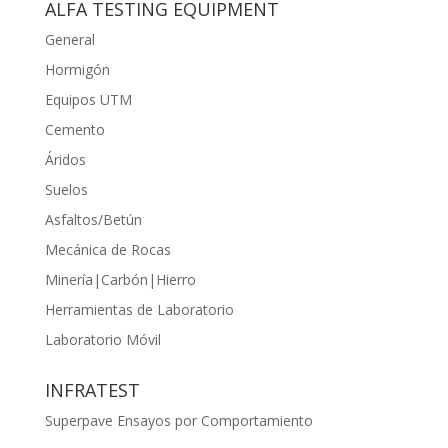
ALFA TESTING EQUIPMENT
General
Hormigón
Equipos UTM
Cemento
Áridos
Suelos
Asfaltos/Betún
Mecánica de Rocas
Minería|Carbón|Hierro
Herramientas de Laboratorio
Laboratorio Móvil
INFRATEST
Superpave Ensayos por Comportamiento