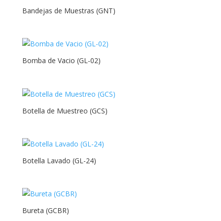
Bandejas de Muestras (GNT)
Bomba de Vacio (GL-02)
Botella de Muestreo (GCS)
Botella Lavado (GL-24)
Bureta (GCBR)