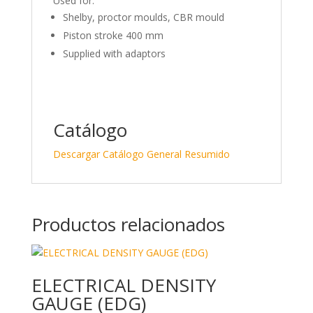
Used for:
Shelby, proctor moulds, CBR mould
Piston stroke 400 mm
Supplied with adaptors
Catálogo
Descargar Catálogo General Resumido
Productos relacionados
ELECTRICAL DENSITY
GAUGE (EDG)