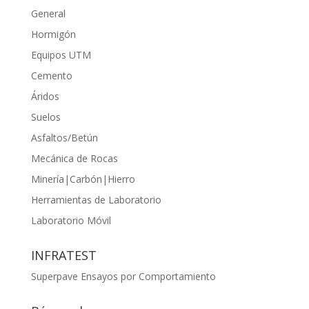
General
Hormigón
Equipos UTM
Cemento
Áridos
Suelos
Asfaltos/Betún
Mecánica de Rocas
Minería|Carbón|Hierro
Herramientas de Laboratorio
Laboratorio Móvil
INFRATEST
Superpave Ensayos por Comportamiento