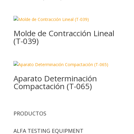
Molde de Contracción Lineal
(T-039)
Aparato Determinación
Compactación (T-065)
PRODUCTOS
ALFA TESTING EQUIPMENT