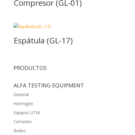
Compresor (GL-01)
Espátula (GL-17)
PRODUCTOS
ALFA TESTING EQUIPMENT
General
Hormigón
Equipos UTM
Cemento
Áridos