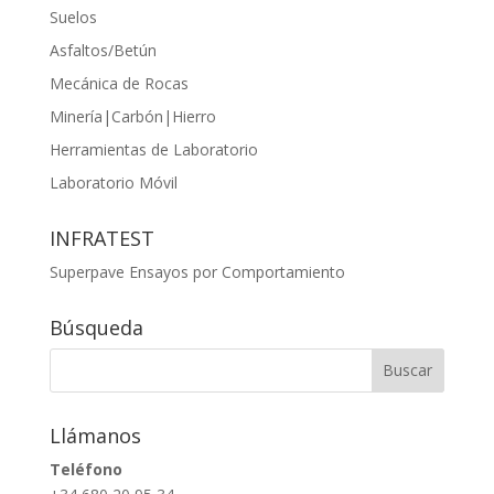
Suelos
Asfaltos/Betún
Mecánica de Rocas
Minería|Carbón|Hierro
Herramientas de Laboratorio
Laboratorio Móvil
INFRATEST
Superpave Ensayos por Comportamiento
Búsqueda
Llámanos
Teléfono