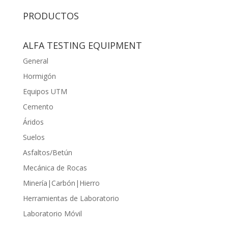
PRODUCTOS
ALFA TESTING EQUIPMENT
General
Hormigón
Equipos UTM
Cemento
Áridos
Suelos
Asfaltos/Betún
Mecánica de Rocas
Minería|Carbón|Hierro
Herramientas de Laboratorio
Laboratorio Móvil