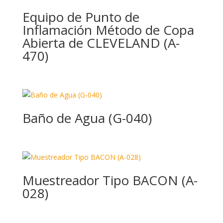
Equipo de Punto de
Inflamación Método de Copa
Abierta de CLEVELAND (A-
470)
Baño de Agua (G-040)
Muestreador Tipo BACON (A-
028)