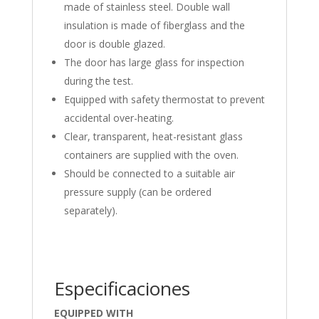
made of stainless steel. Double wall
insulation is made of fiberglass and the
door is double glazed.
The door has large glass for inspection
during the test.
Equipped with safety thermostat to prevent
accidental over-heating.
Clear, transparent, heat-resistant glass
containers are supplied with the oven.
Should be connected to a suitable air
pressure supply (can be ordered
separately).
Especificaciones
EQUIPPED WITH