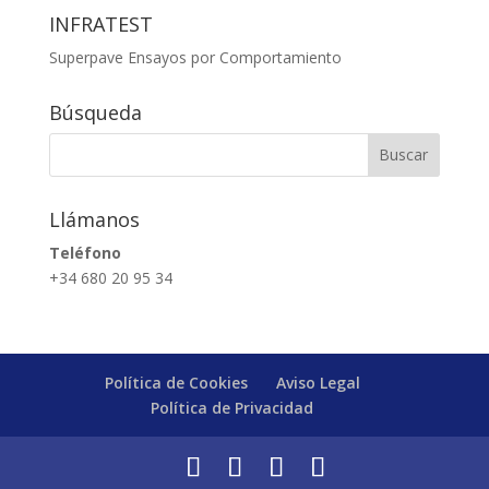
INFRATEST
Superpave Ensayos por Comportamiento
Búsqueda
Llámanos
Teléfono
+34 680 20 95 34
Política de Cookies
Aviso Legal
Política de Privacidad