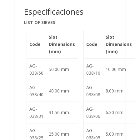
Especificaciones
LIST OF SIEVES
Slot
Slot
Code
Dimensions
Code
Dimensions
(mm)
(mm)
AG-
AG-
50.00 mm
10.00 mm
038/50
038/10
AG-
AG-
40.00 mm
8.00 mm
038/40
038/08
AG-
AG-
31.50 mm
6.30 mm
038/31
038/06
AG-
AG-
25.00 mm
5.00 mm
038/25
038/05