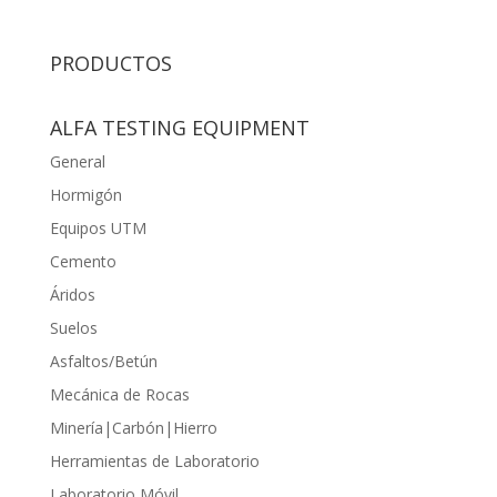
PRODUCTOS
ALFA TESTING EQUIPMENT
General
Hormigón
Equipos UTM
Cemento
Áridos
Suelos
Asfaltos/Betún
Mecánica de Rocas
Minería|Carbón|Hierro
Herramientas de Laboratorio
Laboratorio Móvil