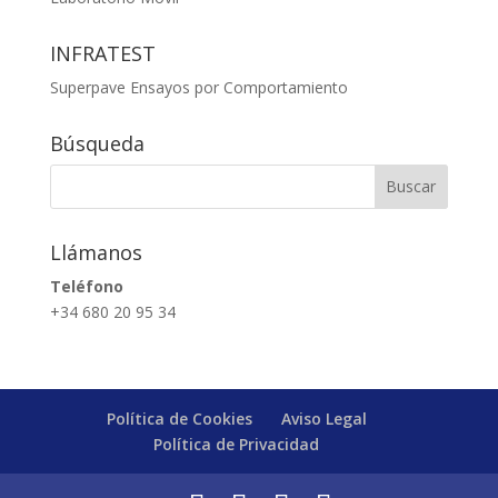
INFRATEST
Superpave Ensayos por Comportamiento
Búsqueda
Llámanos
Teléfono
+34 680 20 95 34
Política de Cookies
Aviso Legal
Política de Privacidad