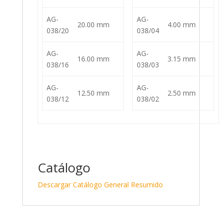
AG-
AG-
20.00 mm
4.00 mm
038/20
038/04
AG-
AG-
16.00 mm
3.15 mm
038/16
038/03
AG-
AG-
12.50 mm
2.50 mm
038/12
038/02
Catálogo
Descargar Catálogo General Resumido