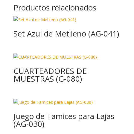
Productos relacionados
Set Azul de Metileno (AG-041)
CUARTEADORES DE
MUESTRAS (G-080)
Juego de Tamices para Lajas
(AG-030)