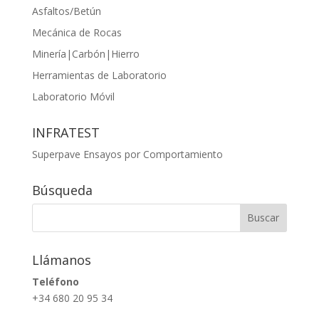
Asfaltos/Betún
Mecánica de Rocas
Minería|Carbón|Hierro
Herramientas de Laboratorio
Laboratorio Móvil
INFRATEST
Superpave Ensayos por Comportamiento
Búsqueda
Llámanos
Teléfono
+34 680 20 95 34