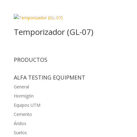
Temporizador (GL-07)
PRODUCTOS
ALFA TESTING EQUIPMENT
General
Hormigón
Equipos UTM
Cemento
Áridos
Suelos