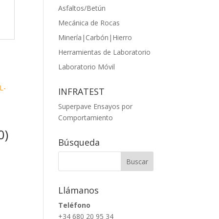
Asfaltos/Betún
Mecánica de Rocas
Minería|Carbón|Hierro
Herramientas de Laboratorio
Laboratorio Móvil
INFRATEST
Superpave Ensayos por
Comportamiento
0)
Búsqueda
Llámanos
Teléfono
+34 680 20 95 34