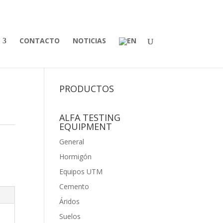
CONTACTO
NOTICIAS
PRODUCTOS
ALFA TESTING
EQUIPMENT
General
Hormigón
Equipos UTM
Cemento
Áridos
Suelos