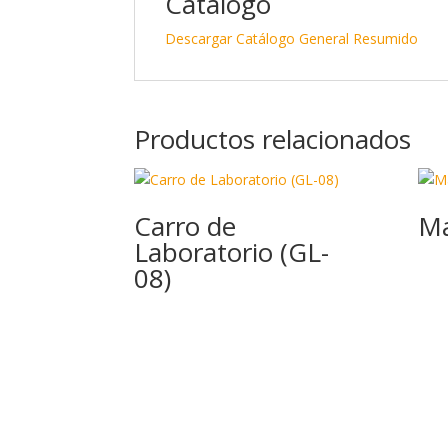
Catálogo
Descargar Catálogo General Resumido
Productos relacionados
Carro de
Ma
Laboratorio (GL-
08)