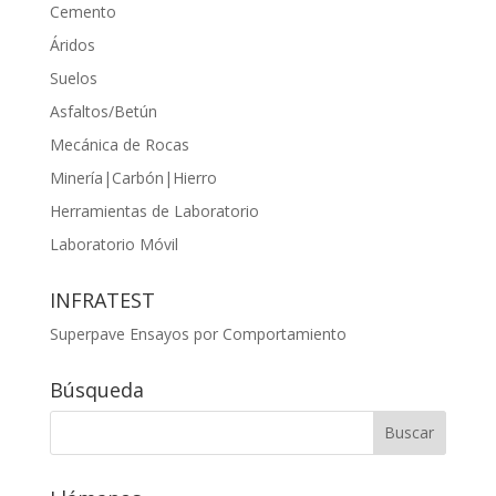
Cemento
Áridos
Suelos
Asfaltos/Betún
Mecánica de Rocas
Minería|Carbón|Hierro
Herramientas de Laboratorio
Laboratorio Móvil
INFRATEST
Superpave Ensayos por Comportamiento
Búsqueda