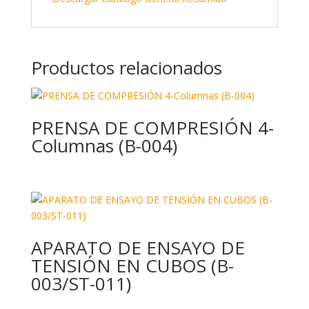
Productos relacionados
PRENSA DE COMPRESIÓN 4-
Columnas (B-004)
APARATO DE ENSAYO DE
TENSIÓN EN CUBOS (B-
003/ST-011)