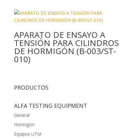
APARATO DE ENSAYO A
TENSIÓN PARA CILINDROS
DE HORMIGÓN (B-003/ST-
010)
PRODUCTOS
ALFA TESTING EQUIPMENT
General
Hormigón
Equipos UTM