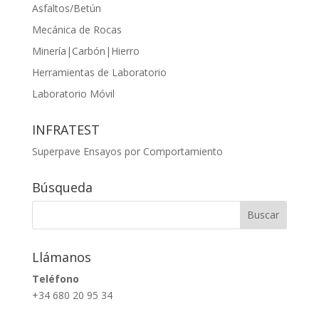
Asfaltos/Betún
Mecánica de Rocas
Minería|Carbón|Hierro
Herramientas de Laboratorio
Laboratorio Móvil
INFRATEST
Superpave Ensayos por Comportamiento
Búsqueda
Llámanos
Teléfono
+34 680 20 95 34