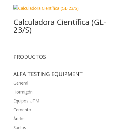
Calculadora Científica (GL-
23/S)
PRODUCTOS
ALFA TESTING EQUIPMENT
General
Hormigón
Equipos UTM
Cemento
Áridos
Suelos