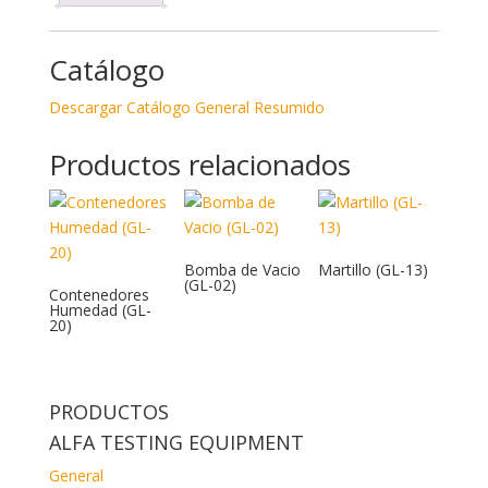
Catálogo
Descargar Catálogo General Resumido
Productos relacionados
Bomba de Vacio
Martillo (GL-13)
(GL-02)
Contenedores
Humedad (GL-
20)
PRODUCTOS
ALFA TESTING EQUIPMENT
General