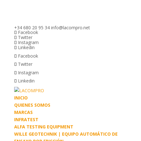
+34 680 20 95 34
info@lacompro.net
Facebook
Twitter
Instagram
Linkedin
Facebook
Twitter
Instagram
Linkedin
INICIO
QUIENES SOMOS
MARCAS
INFRATEST
ALFA TESTING EQUIPMENT
WILLE GEOTECHNIK | EQUIPO AUTOMÁTICO DE