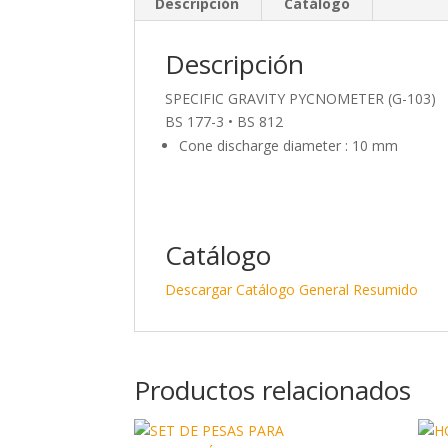
Descripción
Catálogo
Descripción
SPECIFIC GRAVITY PYCNOMETER (G-103)
BS 177-3 • BS 812
Cone discharge diameter : 10 mm
Catálogo
Descargar Catálogo General Resumido
Productos relacionados