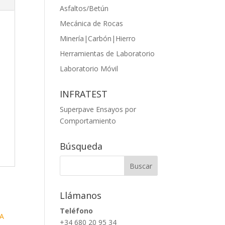
Asfaltos/Betún
Mecánica de Rocas
Minería|Carbón|Hierro
Herramientas de Laboratorio
Laboratorio Móvil
INFRATEST
Superpave Ensayos por
Comportamiento
Búsqueda
Llámanos
Teléfono
+34 680 20 95 34