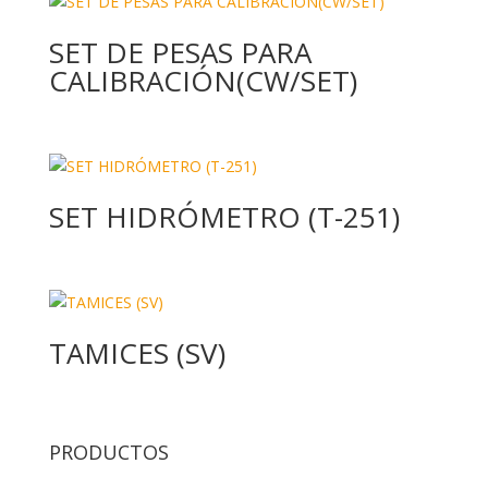
SET DE PESAS PARA
CALIBRACIÓN(CW/SET)
SET HIDRÓMETRO (T-251)
TAMICES (SV)
PRODUCTOS