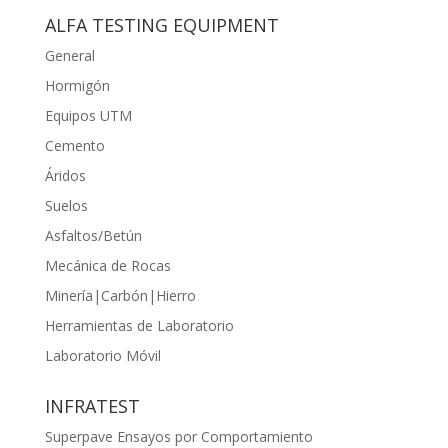
ALFA TESTING EQUIPMENT
General
Hormigón
Equipos UTM
Cemento
Áridos
Suelos
Asfaltos/Betún
Mecánica de Rocas
Minería|Carbón|Hierro
Herramientas de Laboratorio
Laboratorio Móvil
INFRATEST
Superpave Ensayos por Comportamiento