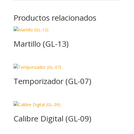
Productos relacionados
Martillo (GL-13)
Temporizador (GL-07)
Calibre Digital (GL-09)