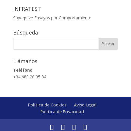
INFRATEST
Superpave Ensayos por Comportamiento
Búsqueda
Llámanos
Teléfono
+34 680 20 95 34
Política de Cookies
Aviso Legal
Política de Privacidad