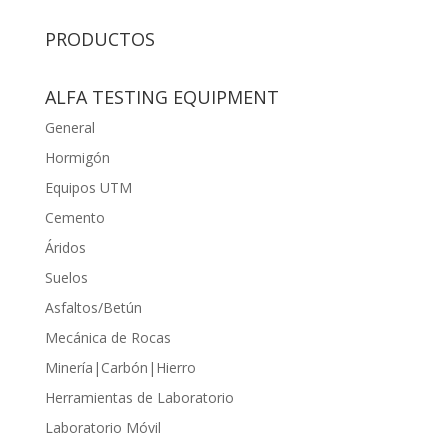
PRODUCTOS
ALFA TESTING EQUIPMENT
General
Hormigón
Equipos UTM
Cemento
Áridos
Suelos
Asfaltos/Betún
Mecánica de Rocas
Minería|Carbón|Hierro
Herramientas de Laboratorio
Laboratorio Móvil