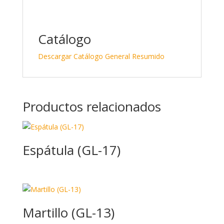
Catálogo
Descargar Catálogo General Resumido
Productos relacionados
Espátula (GL-17)
Martillo (GL-13)