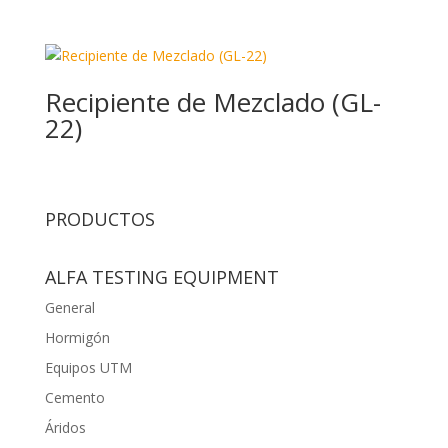
Recipiente de Mezclado (GL-
22)
PRODUCTOS
ALFA TESTING EQUIPMENT
General
Hormigón
Equipos UTM
Cemento
Áridos