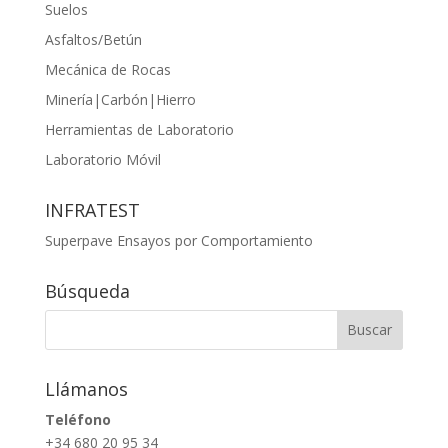
Suelos
Asfaltos/Betún
Mecánica de Rocas
Minería|Carbón|Hierro
Herramientas de Laboratorio
Laboratorio Móvil
INFRATEST
Superpave Ensayos por Comportamiento
Búsqueda
Llámanos
Teléfono
+34 680 20 95 34