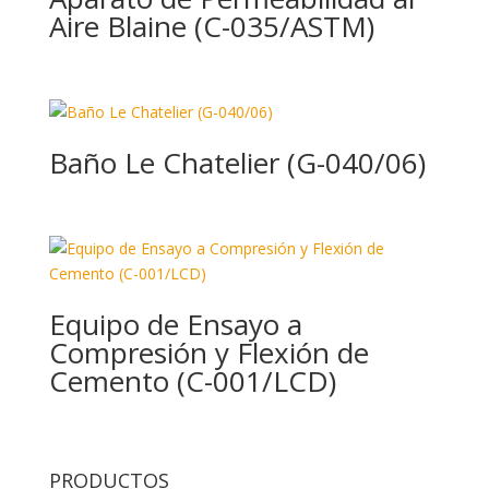
Aire Blaine (C-035/ASTM)
Baño Le Chatelier (G-040/06)
Equipo de Ensayo a
Compresión y Flexión de
Cemento (C-001/LCD)
PRODUCTOS