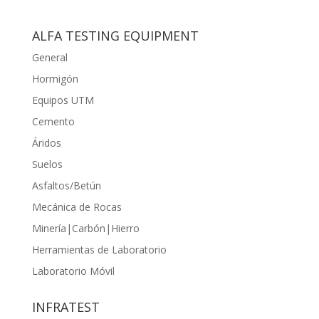
ALFA TESTING EQUIPMENT
General
Hormigón
Equipos UTM
Cemento
Áridos
Suelos
Asfaltos/Betún
Mecánica de Rocas
Minería|Carbón|Hierro
Herramientas de Laboratorio
Laboratorio Móvil
INFRATEST