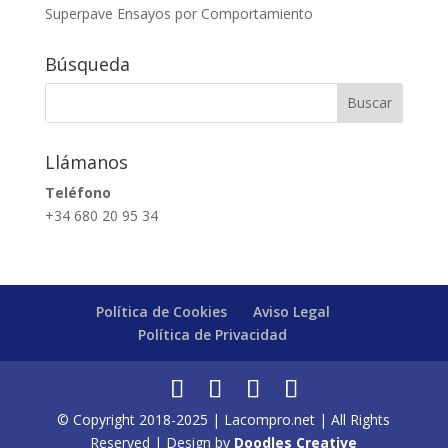
Superpave Ensayos por Comportamiento
Búsqueda
Llámanos
Teléfono
+34 680 20 95 34
Política de Cookies
Aviso Legal
Política de Privacidad
© Copyright 2018-2025 | Lacompro.net | All Rights
Reserved | Design by
Doodles Creative