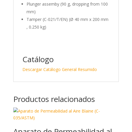
Plunger assemby (90 g, dropping from 100
mm)
Tamper (C-021/T/EN) (Ø 40 mm x 200 mm
, 0.250 kg)
Catálogo
Descargar Catálogo General Resumido
Productos relacionados
Aparato de Permeabilidad al