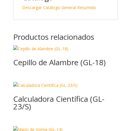
Descargar Catálogo General Resumido
Productos relacionados
Cepillo de Alambre (GL-18)
Calculadora Científica (GL-
23/S)