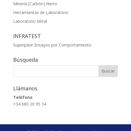
Minería|Carbón|Hierro
Herramientas de Laboratorio
Laboratorio Móvil
INFRATEST
Superpave Ensayos por Comportamiento
Búsqueda
Llámanos
Teléfono
+34 680 20 95 34