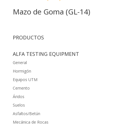
Mazo de Goma (GL-14)
PRODUCTOS
ALFA TESTING EQUIPMENT
General
Hormigón
Equipos UTM
Cemento
Áridos
Suelos
Asfaltos/Betún
Mecánica de Rocas