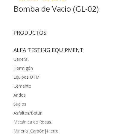
Bomba de Vacio (GL-02)
PRODUCTOS
ALFA TESTING EQUIPMENT
General
Hormigón
Equipos UTM
Cemento
Áridos
Suelos
Asfaltos/Betún
Mecánica de Rocas
Minería|Carbón|Hierro