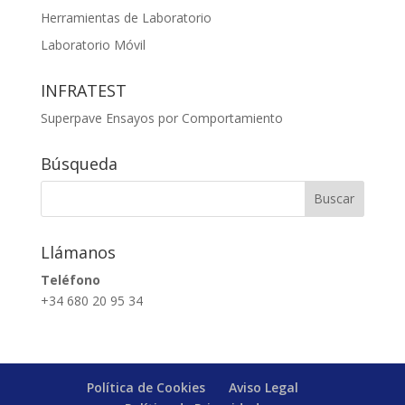
Herramientas de Laboratorio
Laboratorio Móvil
INFRATEST
Superpave Ensayos por Comportamiento
Búsqueda
Llámanos
Teléfono
+34 680 20 95 34
Política de Cookies
Aviso Legal