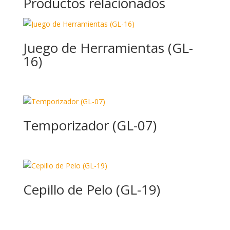
Productos relacionados
Juego de Herramientas (GL-
16)
Temporizador (GL-07)
Cepillo de Pelo (GL-19)