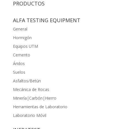
PRODUCTOS
ALFA TESTING EQUIPMENT
General
Hormigón
Equipos UTM
Cemento
Áridos
Suelos
Asfaltos/Betún
Mecánica de Rocas
Minería|Carbón|Hierro
Herramientas de Laboratorio
Laboratorio Móvil