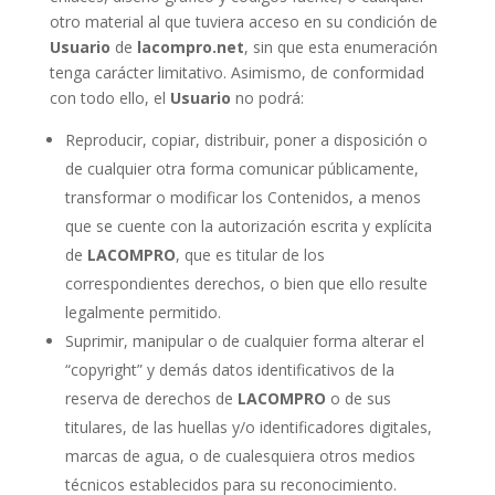
otro material al que tuviera acceso en su condición de
Usuario
de
lacompro.net
, sin que esta enumeración
tenga carácter limitativo. Asimismo, de conformidad
con todo ello, el
Usuario
no podrá:
Reproducir, copiar, distribuir, poner a disposición o
de cualquier otra forma comunicar públicamente,
transformar o modificar los Contenidos, a menos
que se cuente con la autorización escrita y explícita
de
LACOMPRO
, que es titular de los
correspondientes derechos, o bien que ello resulte
legalmente permitido.
Suprimir, manipular o de cualquier forma alterar el
“copyright” y demás datos identificativos de la
reserva de derechos de
LACOMPRO
o de sus
titulares, de las huellas y/o identificadores digitales,
marcas de agua, o de cualesquiera otros medios
técnicos establecidos para su reconocimiento.