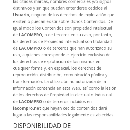
las citadas marcas, nombres comerciales y/o signos
distintivos y sin que puedan entenderse cedidos al
Usuario
, ninguno de los derechos de explotación que
existen o puedan existir sobre dichos Contenidos. De
igual modo los Contenidos son propiedad intelectual
de
LACOMPRO
, o de terceros en su caso, por tanto,
los derechos de Propiedad Intelectual son titularidad
de
LACOMPRO
o de terceros que han autorizado su
uso, a quienes corresponde el ejercicio exclusivo de
los derechos de explotación de los mismos en
cualquier forma y, en especial, los derechos de
reproducción, distribución, comunicación pública y
transformación. La utilización no autorizada de la
información contenida en esta Web, así como la lesión
de los derechos de Propiedad Intelectual o Industrial
de
LACOMPRO
o de terceros incluidos en
lacompro.net
que hayan cedido contenidos dará
lugar a las responsabilidades legalmente establecidas.
DISPONIBILIDAD DE