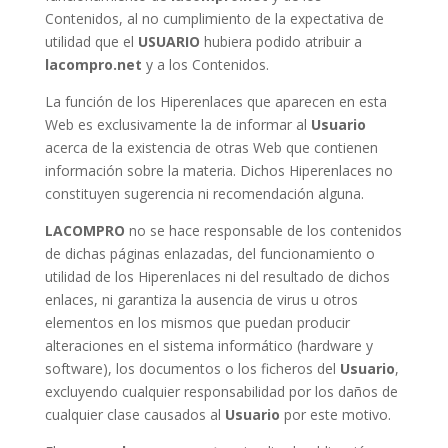
Contenidos, al no cumplimiento de la expectativa de
utilidad que el
USUARIO
hubiera podido atribuir a
lacompro.net
y a los Contenidos.
La función de los Hiperenlaces que aparecen en esta
Web es exclusivamente la de informar al
Usuario
acerca de la existencia de otras Web que contienen
información sobre la materia. Dichos Hiperenlaces no
constituyen sugerencia ni recomendación alguna.
LACOMPRO
no se hace responsable de los contenidos
de dichas páginas enlazadas, del funcionamiento o
utilidad de los Hiperenlaces ni del resultado de dichos
enlaces, ni garantiza la ausencia de virus u otros
elementos en los mismos que puedan producir
alteraciones en el sistema informático (hardware y
software), los documentos o los ficheros del
Usuario
,
excluyendo cualquier responsabilidad por los daños de
cualquier clase causados al
Usuario
por este motivo.