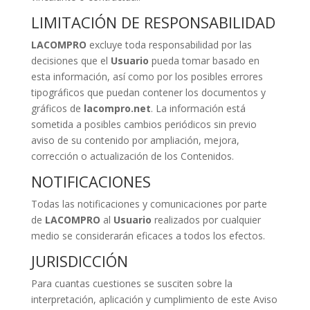
LIMITACIÓN DE RESPONSABILIDAD
LACOMPRO
excluye toda responsabilidad por las
decisiones que el
Usuario
pueda tomar basado en
esta información, así como por los posibles errores
tipográficos que puedan contener los documentos y
gráficos de
lacompro.net
. La información está
sometida a posibles cambios periódicos sin previo
aviso de su contenido por ampliación, mejora,
corrección o actualización de los Contenidos.
NOTIFICACIONES
Todas las notificaciones y comunicaciones por parte
de
LACOMPRO
al
Usuario
realizados por cualquier
medio se considerarán eficaces a todos los efectos.
JURISDICCIÓN
Para cuantas cuestiones se susciten sobre la
interpretación, aplicación y cumplimiento de este Aviso