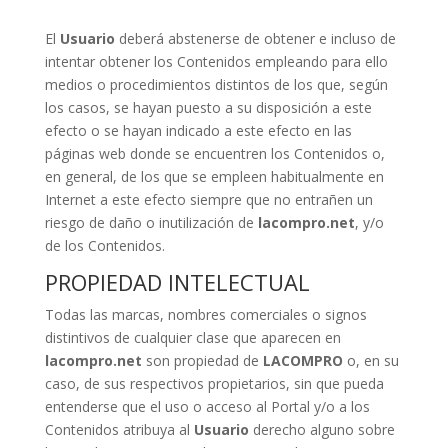
El
Usuario
deberá abstenerse de obtener e incluso de
intentar obtener los Contenidos empleando para ello
medios o procedimientos distintos de los que, según
los casos, se hayan puesto a su disposición a este
efecto o se hayan indicado a este efecto en las
páginas web donde se encuentren los Contenidos o,
en general, de los que se empleen habitualmente en
Internet a este efecto siempre que no entrañen un
riesgo de daño o inutilización de
lacompro.net
, y/o
de los Contenidos.
PROPIEDAD INTELECTUAL
Todas las marcas, nombres comerciales o signos
distintivos de cualquier clase que aparecen en
lacompro.net
son propiedad de
LACOMPRO
o, en su
caso, de sus respectivos propietarios, sin que pueda
entenderse que el uso o acceso al Portal y/o a los
Contenidos atribuya al
Usuario
derecho alguno sobre