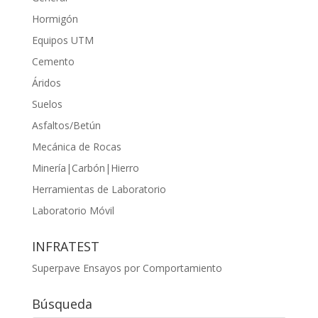
Hormigón
Equipos UTM
Cemento
Áridos
Suelos
Asfaltos/Betún
Mecánica de Rocas
Minería|Carbón|Hierro
Herramientas de Laboratorio
Laboratorio Móvil
INFRATEST
Superpave Ensayos por Comportamiento
Búsqueda