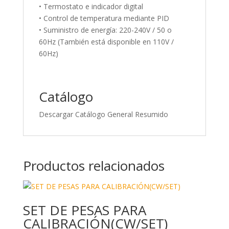
• Termostato e indicador digital
• Control de temperatura mediante PID
• Suministro de energía: 220-240V / 50 o
60Hz (También está disponible en 110V /
60Hz)
Catálogo
Descargar Catálogo General Resumido
Productos relacionados
SET DE PESAS PARA
CALIBRACIÓN(CW/SET)