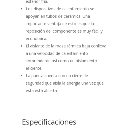
exterior fría.
Los dispositivos de calentamiento se
apoyan en tubos de cerámica. Una
importante ventaja de esto es que la
reposición del componente es muy fácil y
económica.
El aislante de la masa térmica baja conlleva
a una velocidad de calentamiento
sorprendente así como un aislamiento
eficiente.
La puerta cuenta con un cierre de
seguridad que aísla la energía una vez que
esta está abierta.
Especificaciones