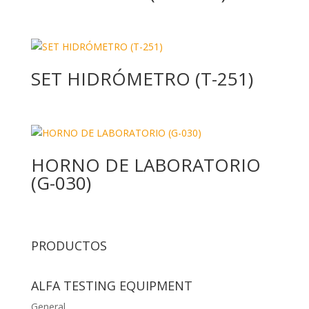
SET HIDRÓMETRO (T-251)
HORNO DE LABORATORIO
(G-030)
PRODUCTOS
ALFA TESTING EQUIPMENT
General