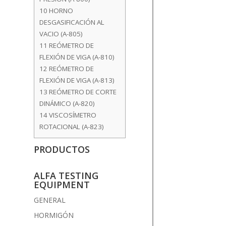
10
HORNO
DESGASIFICACIÓN AL
VACIO (A-805)
11
REÓMETRO DE
FLEXIÓN DE VIGA (A-810)
12
REÓMETRO DE
FLEXIÓN DE VIGA (A-813)
13
REÓMETRO DE CORTE
DINÁMICO (A-820)
14
VISCOSÍMETRO
ROTACIONAL (A-823)
PRODUCTOS
ALFA TESTING
EQUIPMENT
GENERAL
HORMIGÓN