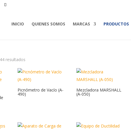
INICIO
QUIENES SOMOS
MARCAS
PRODUCTOS
44 resultados
Picnómetro de Vacío (A-
Mezcladora MARSHALL
490)
(A-050)
de