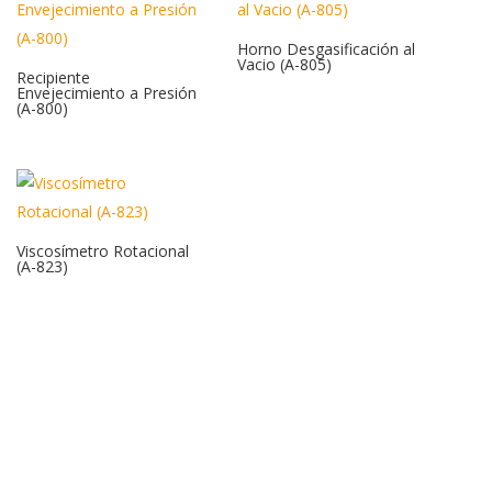
Horno Desgasificación al
Vacio (A-805)
Recipiente
Envejecimiento a Presión
(A-800)
Viscosímetro Rotacional
(A-823)