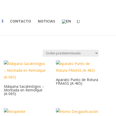
CONTACTO
NOTICIAS
Aparato Punto de Rotura
FRAASS (A-465)
Máquina Sacatestigos –
Montada en Remolque
(A-065)