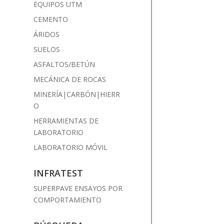
EQUIPOS UTM
CEMENTO
ÁRIDOS
SUELOS
ASFALTOS/BETÚN
MECÁNICA DE ROCAS
MINERÍA|CARBÓN|HIERR
O
HERRAMIENTAS DE
LABORATORIO
LABORATORIO MÓVIL
INFRATEST
SUPERPAVE ENSAYOS POR
COMPORTAMIENTO